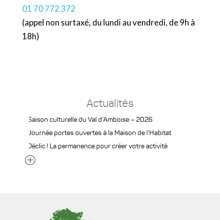
01 70 772 372
(appel non surtaxé, du lundi au vendredi, de 9h à
18h)
Actualités
Saison culturelle du Val d’Amboise – 2026
Journée portes ouvertes à la Maison de l’Habitat
Déclic ! La permanence pour créer votre activité
P