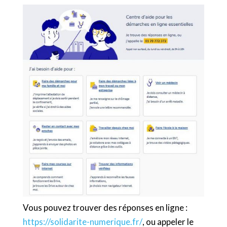
Vous pouvez trouver des réponses en ligne :
https://solidarite-numerique.fr/
, ou appeler le