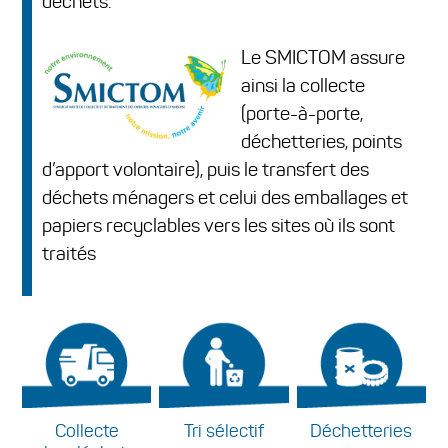
déchets.
Le SMICTOM assure
ainsi la collecte
(porte-à-porte,
déchetteries, points
d’apport volontaire), puis le transfert des
déchets ménagers et celui des emballages et
papiers recyclables vers les sites où ils sont
traités
Collecte
Tri sélectif
Déchetteries