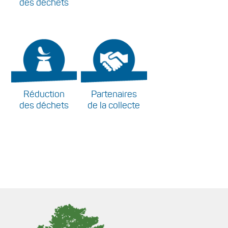
des déchets
Réduction
Partenaires
des déchets
de la collecte